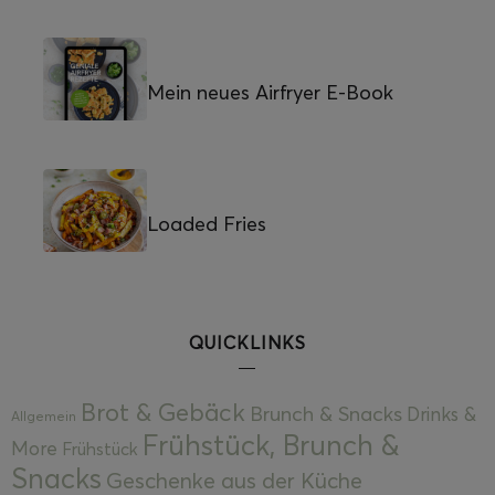
Mein neues Airfryer E-Book
Loaded Fries
QUICKLINKS
Brot & Gebäck
Brunch & Snacks
Drinks &
Allgemein
Frühstück, Brunch &
More
Frühstück
Snacks
Geschenke aus der Küche