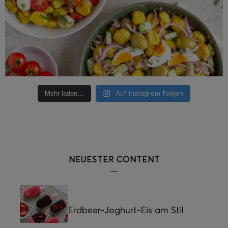
Auf Instagram folgen
Mehr laden…
NEUESTER CONTENT
Erdbeer-Joghurt-Eis am Stil