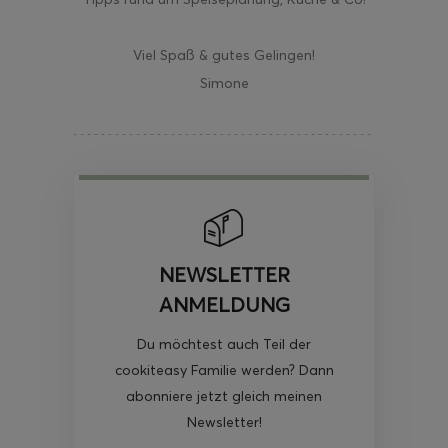
Viel Spaß & gutes Gelingen!
Simone
NEWSLETTER
ANMELDUNG
Du möchtest auch Teil der
cookiteasy Familie werden? Dann
abonniere jetzt gleich meinen
Newsletter!