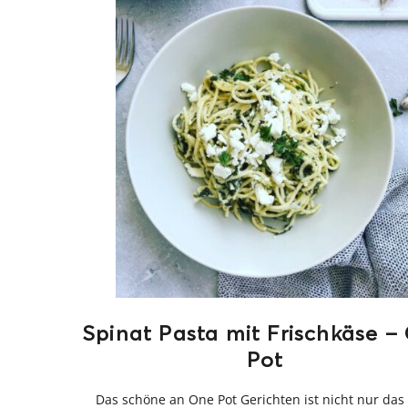
Spinat Pasta mit Frischkäse –
Pot
Das schöne an One Pot Gerichten ist nicht nur da