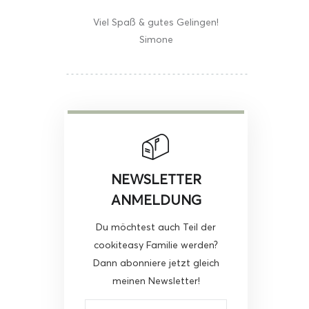
Viel Spaß & gutes Gelingen!
Simone
NEWSLETTER
ANMELDUNG
Du möchtest auch Teil der
cookiteasy Familie werden?
Dann abonniere jetzt gleich
meinen Newsletter!