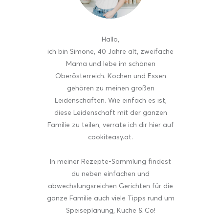
Hallo
,
ich bin Simone, 40 Jahre alt, zweifache
Mama und lebe im schönen
Oberösterreich. Kochen und Essen
gehören zu meinen großen
Leidenschaften. Wie einfach es ist,
diese Leidenschaft mit der ganzen
Familie zu teilen, verrate ich dir hier auf
cookiteasy.at.
In meiner Rezepte-Sammlung findest
du neben einfachen und
abwechslungsreichen Gerichten für die
ganze Familie auch viele Tipps rund um
Speiseplanung, Küche & Co!