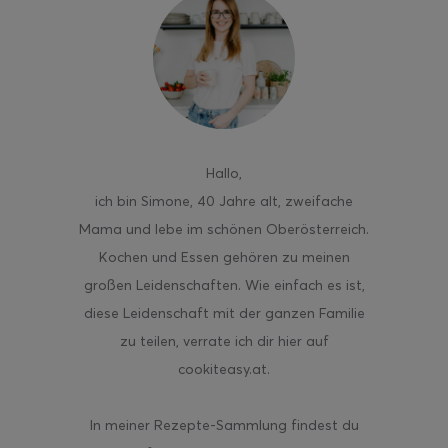
ghurt-Eis am Stil
Hallo
,
ich bin Simone, 40 Jahre alt, zweifache
Mama und lebe im schönen Oberösterreich.
Kochen und Essen gehören zu meinen
großen Leidenschaften. Wie einfach es ist,
diese Leidenschaft mit der ganzen Familie
zu teilen, verrate ich dir hier auf
cookiteasy.at.
In meiner Rezepte-Sammlung findest du