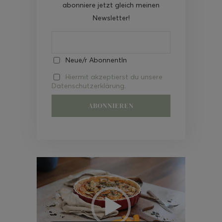
abonniere jetzt gleich meinen
Newsletter!
Neue/r AbonnentIn
Hiermit akzeptierst du unsere
Datenschutzerklärung.
Video-
Player