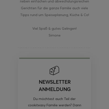
neben einfachen und abwechslungsreichen
Gerichten für die ganze Familie auch viele
Tipps rund um Speiseplanung, Küche & Co!
Viel Spaß & gutes Gelingen!
Simone
NEWSLETTER
ANMELDUNG
Du möchtest auch Teil der
cookiteasy Familie werden? Dann