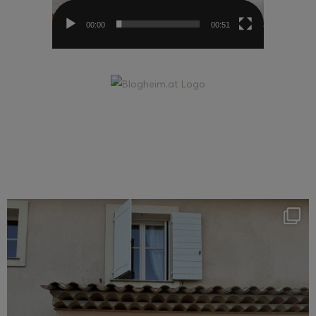
00:00
00:51