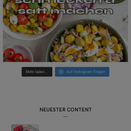
Auf Instagram folgen
Mehr laden…
NEUESTER CONTENT