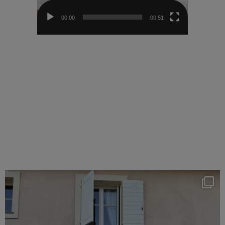
00:00
00:51