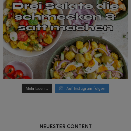
Auf Instagram folgen
Mehr laden…
NEUESTER CONTENT