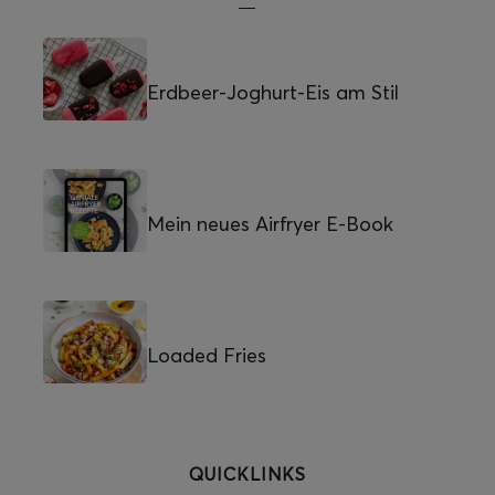
Erdbeer-Joghurt-Eis am Stil
Mein neues Airfryer E-Book
Loaded Fries
QUICKLINKS