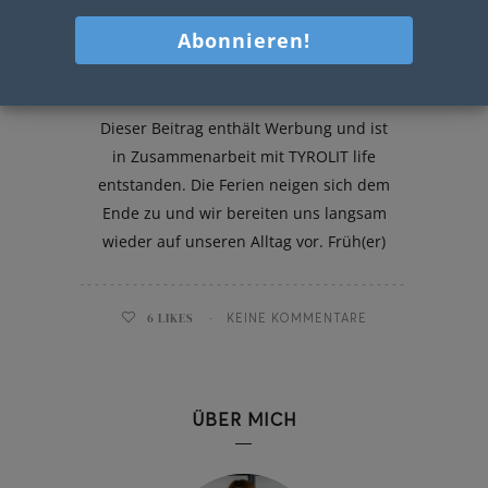
Jausenbrötchen
Dieser Beitrag enthält Werbung und ist
in Zusammenarbeit mit TYROLIT life
entstanden. Die Ferien neigen sich dem
Ende zu und wir bereiten uns langsam
wieder auf unseren Alltag vor. Früh(er)
6
LIKES
KEINE KOMMENTARE
ÜBER MICH