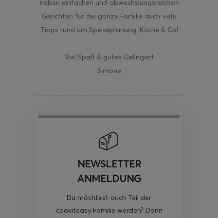
neben einfachen und abwechslungsreichen
Gerichten für die ganze Familie auch viele
Tipps rund um Speiseplanung, Küche & Co!
Viel Spaß & gutes Gelingen!
Simone
NEWSLETTER
ANMELDUNG
Du möchtest auch Teil der
cookiteasy Familie werden? Dann