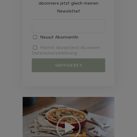
abonniere jetzt gleich meinen
Newsletter!
Neue/r AbonnentIn
Hiermit akzeptierst du unsere
Datenschutzerklärung.
Video-
Player