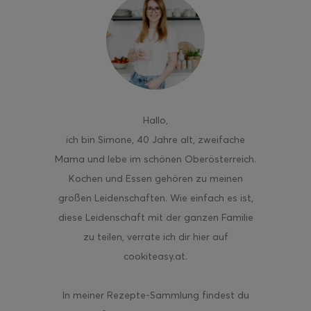
Hallo
,
ich bin Simone, 40 Jahre alt, zweifache
Mama und lebe im schönen Oberösterreich.
Kochen und Essen gehören zu meinen
großen Leidenschaften. Wie einfach es ist,
diese Leidenschaft mit der ganzen Familie
zu teilen, verrate ich dir hier auf
cookiteasy.at.
In meiner Rezepte-Sammlung findest du