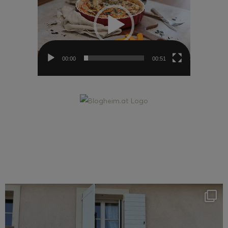
00:00
00:51