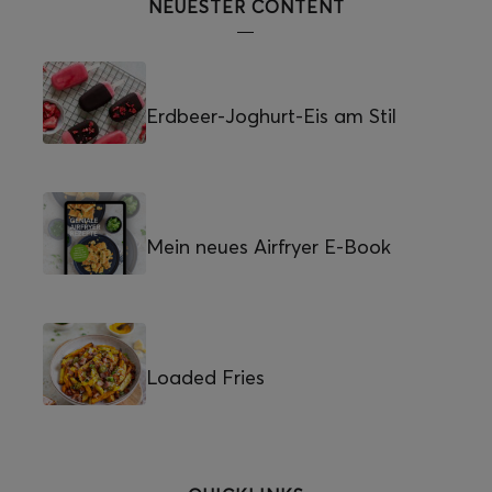
NEUESTER CONTENT
Erdbeer-Joghurt-Eis am Stil
Mein neues Airfryer E-Book
Loaded Fries