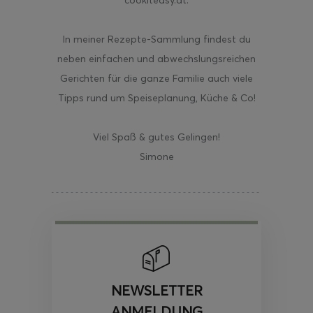
cookiteasy.at.
In meiner Rezepte-Sammlung findest du
neben einfachen und abwechslungsreichen
Gerichten für die ganze Familie auch viele
Tipps rund um Speiseplanung, Küche & Co!
Viel Spaß & gutes Gelingen!
Simone
NEWSLETTER
ANMELDUNG