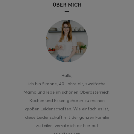
ÜBER MICH
ghurt-Eis am Stil
Hallo
,
ich bin Simone, 40 Jahre alt, zweifache
Mama und lebe im schönen Oberösterreich.
Kochen und Essen gehören zu meinen
großen Leidenschaften. Wie einfach es ist,
diese Leidenschaft mit der ganzen Familie
zu teilen, verrate ich dir hier auf