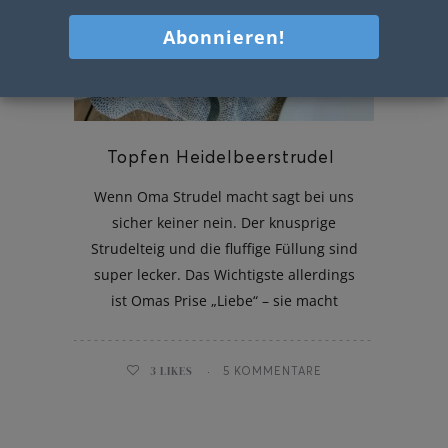
Topfen Heidelbeerstrudel
Wenn Oma Strudel macht sagt bei uns
sicher keiner nein. Der knusprige
Strudelteig und die fluffige Füllung sind
super lecker. Das Wichtigste allerdings
ist Omas Prise „Liebe“ – sie macht
3
LIKES
5 KOMMENTARE