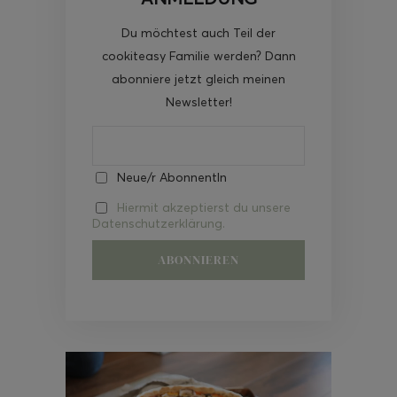
Du möchtest auch Teil der
cookiteasy Familie werden? Dann
abonniere jetzt gleich meinen
Newsletter!
Neue/r AbonnentIn
Hiermit akzeptierst du unsere
Datenschutzerklärung.
Video-
Player