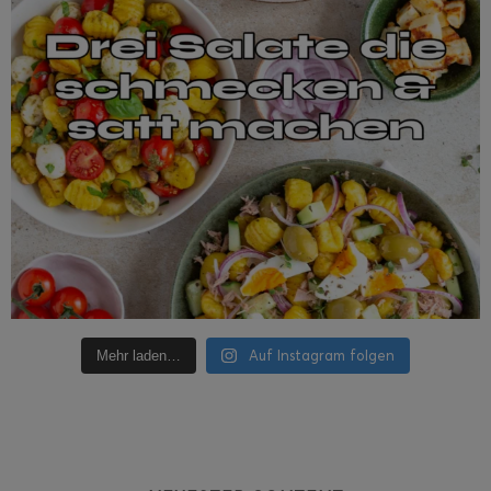
Auf Instagram folgen
Mehr laden…