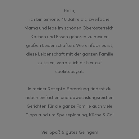
Hallo
,
ich bin Simone, 40 Jahre alt, zweifache
Mama und lebe im schönen Oberösterreich.
Kochen und Essen gehören zu meinen
großen Leidenschaften. Wie einfach es ist,
diese Leidenschaft mit der ganzen Familie
zu teilen, verrate ich dir hier auf
cookiteasy.at.
In meiner Rezepte-Sammlung findest du
neben einfachen und abwechslungsreichen
Gerichten für die ganze Familie auch viele
Tipps rund um Speiseplanung, Küche & Co!
Viel Spaß & gutes Gelingen!