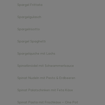
Spargel Frittata
Spargelgulasch
Spargelrisotto
Spargel Spaghetti
Spargelquiche mit Lachs
Spinatknödel mit Schwammerlsauce
Spinat Nudeln mit Pesto & Erdbeeren
Spinat Palatschinken mit Feta Käse
Spinat Pasta mit Frischkäse – One Pot