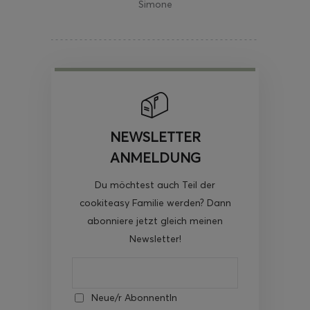
Simone
NEWSLETTER
ANMELDUNG
Du möchtest auch Teil der
cookiteasy Familie werden? Dann
abonniere jetzt gleich meinen
Newsletter!
Neue/r AbonnentIn