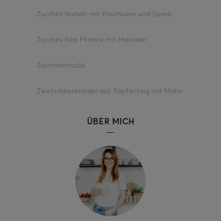
Zucchini Nudeln mit Frischkäse und Speck
Zucchini Reis Pfanne mit Mandeln
Zucchinistrudel
Zwetschkenknödel aus Topfenteig mit Mohn
ÜBER MICH