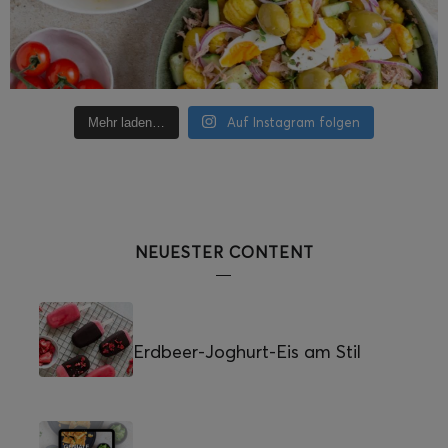
Auf Instagram folgen
Mehr laden…
NEUESTER CONTENT
Erdbeer-Joghurt-Eis am Stil