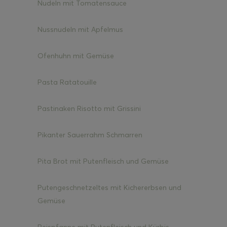
Nudeln mit Tomatensauce
Nussnudeln mit Apfelmus
Ofenhuhn mit Gemüse
Pasta Ratatouille
Pastinaken Risotto mit Grissini
Pikanter Sauerrahm Schmarren
Pita Brot mit Putenfleisch und Gemüse
Putengeschnetzeltes mit Kichererbsen und
Gemüse