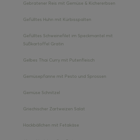
Gebratener Reis mit Gemüse & Kichererbsen
Gefülltes Huhn mit Kürbisspalten
Gefülltes Schweinefilet im Speckmantel mit
Süßkartoffel Gratin
Gelbes Thai Curry mit Putenfleisch
Gemüsepfanne mit Pesto und Sprossen
Gemüse Schnitzel
Griechischer Zartweizen Salat
Hackbällchen mit Fetakäse