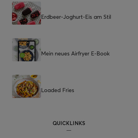
Erdbeer-Joghurt-Eis am Stil
Mein neues Airfryer E-Book
Loaded Fries
QUICKLINKS