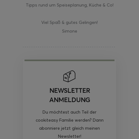
Tipps rund um Speiseplanung, Küche & Co!
Viel Spaß & gutes Gelingen!
Simone
NEWSLETTER
ANMELDUNG
Du möchtest auch Teil der
cookiteasy Familie werden? Dann
abonniere jetzt gleich meinen
Newsletter!