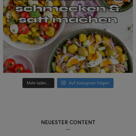
Auf Instagram folgen
Mehr laden…
NEUESTER CONTENT