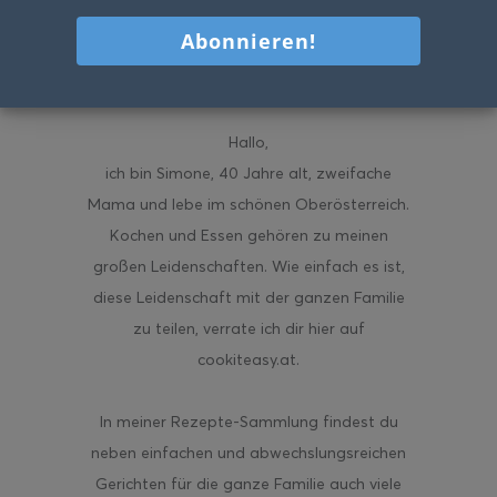
Hallo
,
ich bin Simone, 40 Jahre alt, zweifache
Mama und lebe im schönen Oberösterreich.
Kochen und Essen gehören zu meinen
großen Leidenschaften. Wie einfach es ist,
diese Leidenschaft mit der ganzen Familie
zu teilen, verrate ich dir hier auf
cookiteasy.at.
In meiner Rezepte-Sammlung findest du
neben einfachen und abwechslungsreichen
Gerichten für die ganze Familie auch viele