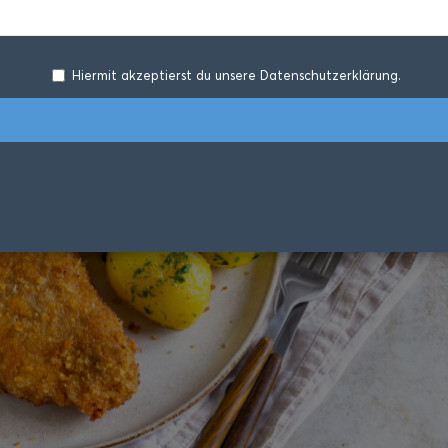
Hiermit akzeptierst du unsere Datenschutzerklärung.