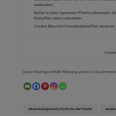
ausbacken.
Butter in einer separaten Pfanne schmelzen, fei
Kartoffeln darin schwenken.
Cordon Bleu mit Petersilienkartoffeln servieren.
Cordon
Dieser Beitrag enthält Werbung und ist in Zusammen
abwechslungsreiche Küche für die Familie
asiatis