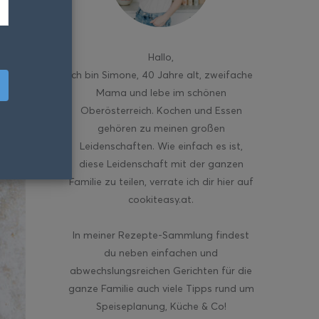
Hallo
,
ich bin Simone, 40 Jahre alt, zweifache
Mama und lebe im schönen
Oberösterreich. Kochen und Essen
gehören zu meinen großen
Leidenschaften. Wie einfach es ist,
diese Leidenschaft mit der ganzen
Familie zu teilen, verrate ich dir hier auf
cookiteasy.at.
In meiner Rezepte-Sammlung findest
du neben einfachen und
abwechslungsreichen Gerichten für die
ganze Familie auch viele Tipps rund um
Speiseplanung, Küche & Co!