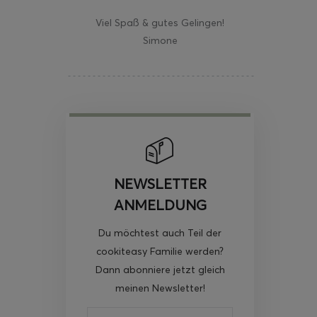
Viel Spaß & gutes Gelingen!
Simone
NEWSLETTER
ANMELDUNG
Du möchtest auch Teil der
cookiteasy Familie werden?
Dann abonniere jetzt gleich
meinen Newsletter!