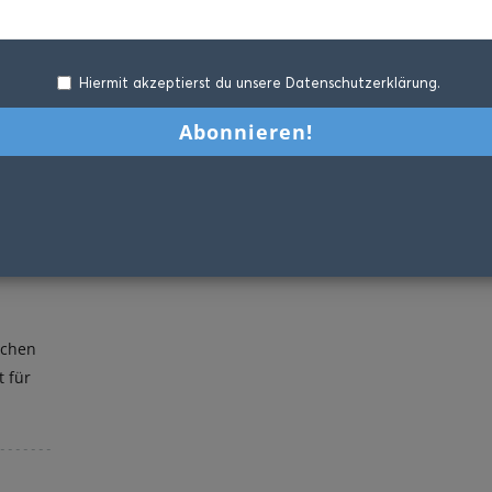
Hiermit akzeptierst du unsere Datenschutzerklärung.
schen
 für