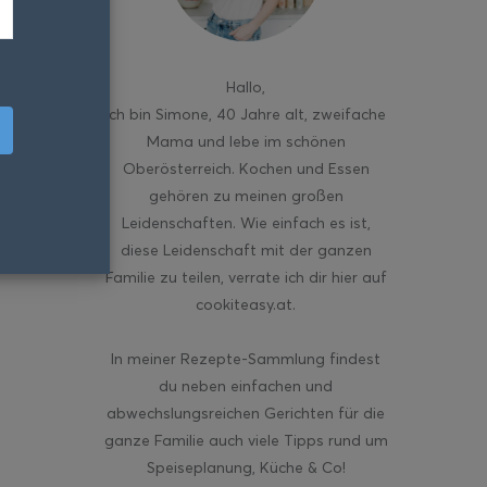
Hallo
,
ich bin Simone, 40 Jahre alt, zweifache
Mama und lebe im schönen
Oberösterreich. Kochen und Essen
gehören zu meinen großen
Leidenschaften. Wie einfach es ist,
diese Leidenschaft mit der ganzen
Familie zu teilen, verrate ich dir hier auf
cookiteasy.at.
In meiner Rezepte-Sammlung findest
du neben einfachen und
abwechslungsreichen Gerichten für die
ganze Familie auch viele Tipps rund um
Speiseplanung, Küche & Co!