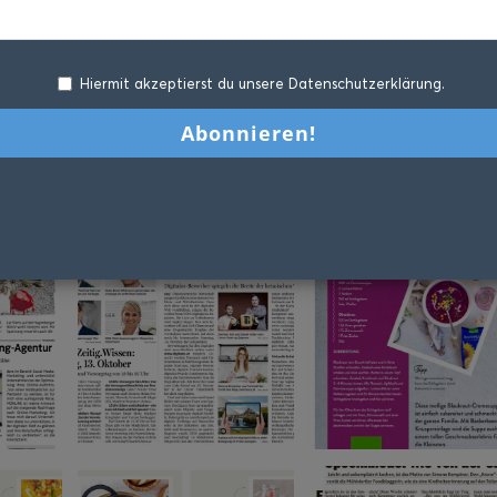
Hiermit akzeptierst du unsere Datenschutzerklärung.