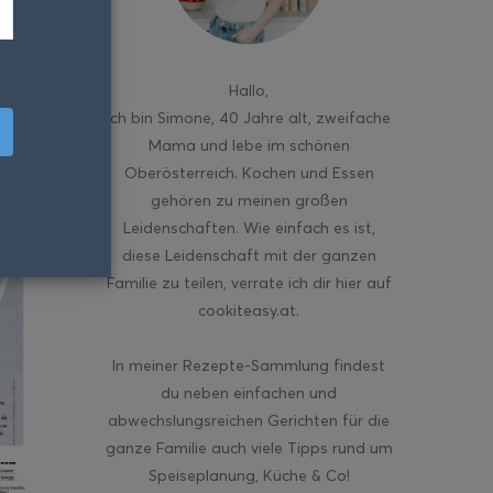
Hallo
,
ich bin Simone, 40 Jahre alt, zweifache
Mama und lebe im schönen
Oberösterreich. Kochen und Essen
gehören zu meinen großen
Leidenschaften. Wie einfach es ist,
diese Leidenschaft mit der ganzen
Familie zu teilen, verrate ich dir hier auf
cookiteasy.at.
In meiner Rezepte-Sammlung findest
du neben einfachen und
abwechslungsreichen Gerichten für die
ganze Familie auch viele Tipps rund um
Speiseplanung, Küche & Co!