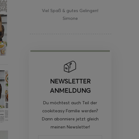
Viel Spaß & gutes Gelingen!
Simone
NEWSLETTER
ANMELDUNG
Du möchtest auch Teil der
cookiteasy Familie werden?
Dann abonniere jetzt gleich
meinen Newsletter!