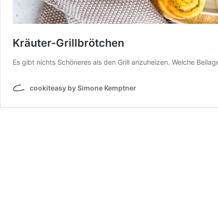
Kräuter-Grillbrötchen
Es gibt nichts Schöneres als den Grill anzuheizen. Welche Beilage
cookiteasy by Simone Kemptner