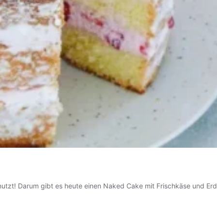
utzt! Darum gibt es heute einen Naked Cake mit Frischkäse und Erdb