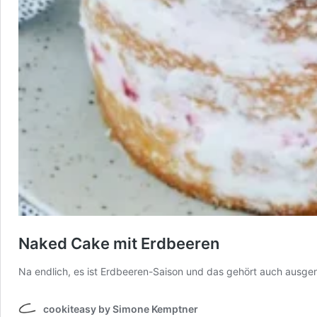
Naked Cake mit Erdbeeren
Na endlich, es ist Erdbeeren-Saison und das gehört auch ausgen
cookiteasy by Simone Kemptner